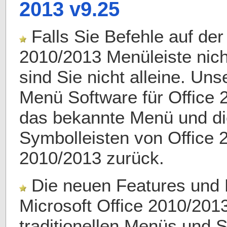
2013 v
9.25
Falls Sie Befehle auf der
2010/2013 Menüleiste nich
sind Sie nicht alleine. Un
Menü Software für Office 
das bekannte Menü und di
Symbolleisten von Office 2
2010/2013 zurück.
Die neuen Features und 
Microsoft Office 2010/2013
traditionellen Menüs und 