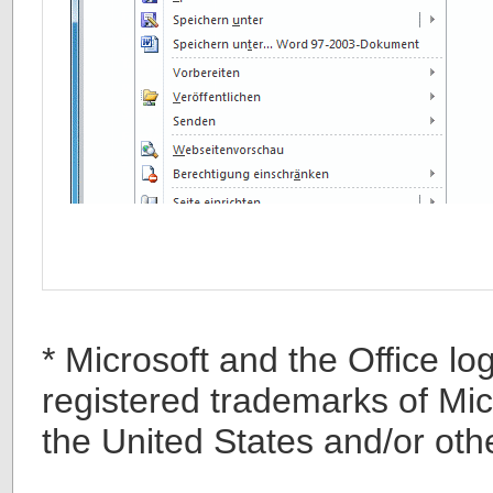
* Microsoft and the Office l
registered trademarks of Mic
the United States and/or oth