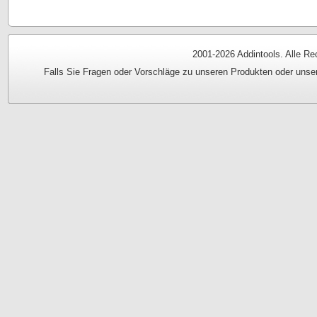
2001-
2026 Addintools. Alle Re
Falls Sie Fragen oder Vorschläge zu unseren Produkten oder unse