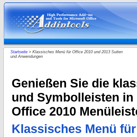
Startseite
> Klassisches Menü für Office 2010 und 2013 Suiten
und Anwendungen
Genießen Sie die kla
und Symbolleisten in 
Office 2010 Menüleist
Klassisches Menü für