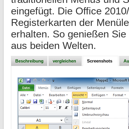
eingefügt. Die Office 2010
Registerkarten der Menüle
erhalten. So genießen Sie 
aus beiden Welten.
Beschreibung
vergleichen
Screenshots
Au