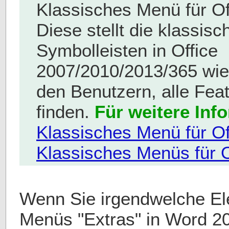
Klassisches Menü für Off
Diese stellt die klassi
Symbolleisten in Office
2007/2010/2013/365 wied
den Benutzern, alle Feat
finden.
Für weitere Inf
Klassisches Menü für Of
Klassisches Menüs für O
Wenn Sie irgendwelche El
Menüs "Extras" in Word 2