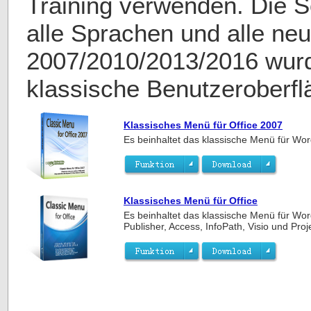
Training verwenden. Die S
alle Sprachen und alle neu
2007/2010/2013/2016 wurd
klassische Benutzeroberfl
Klassisches Menü für Office 2007
Es beinhaltet das klassische Menü für Wor
Klassisches Menü für Office
Es beinhaltet das klassische Menü für Wor
Publisher, Access, InfoPath, Visio und Pro