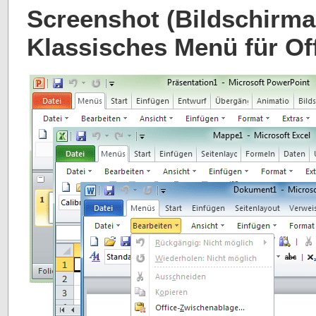
Screenshot (Bildschirma
Klassisches Menü für Of