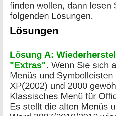
finden wollen, dann lesen S
folgenden Lösungen.
Lösungen
Lösung A: Wiederherste
"Extras"
. Wenn Sie sich a
Menüs und Symbolleisten 
XP(2002) und 2000 gewöhn
Klassisches Menü für Offic
Es stellt die alten Menüs 