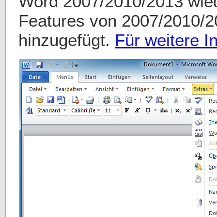
Word 2007/2010/2013 wied
Features von 2007/2010/
hinzugefügt.
Für weitere In