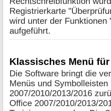
Rechtschreibfunktion wurd
Registrierkarte "Überprüf
wird unter der Funktionen 
aufgeführt.
Klassisches Menü für 
Die Software bringt die ve
Menüs und Symbolleisten i
2007/2010/2013/2016 zurü
Office 2007/2010/2013/201