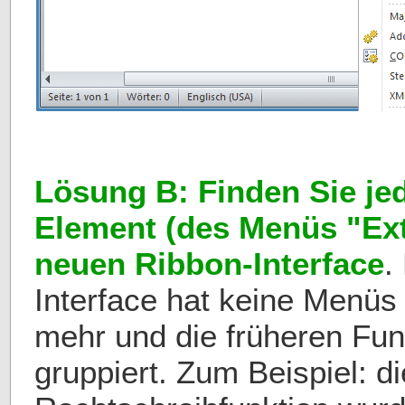
Lösung B: Finden Sie je
Element (des Menüs "Ext
neuen Ribbon-Interface
.
Interface hat keine Menüs
mehr und die früheren Fu
gruppiert. Zum Beispiel: di