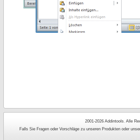
2001-
2026 Addintools. Alle Re
Falls Sie Fragen oder Vorschläge zu unseren Produkten oder unse