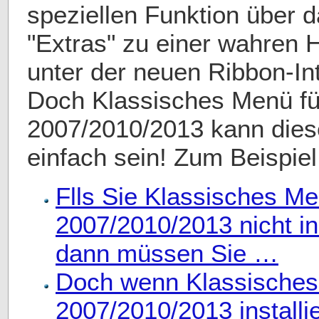
speziellen Funktion über 
"Extras" zu einer wahren 
unter der neuen Ribbon-In
Doch Klassisches Menü fü
2007/2010/2013 kann dies
einfach sein! Zum Beispiel
Flls Sie Klassisches Me
2007/2010/2013 nicht ins
dann müssen Sie …
Doch wenn Klassisches
2007/2010/2013 installie