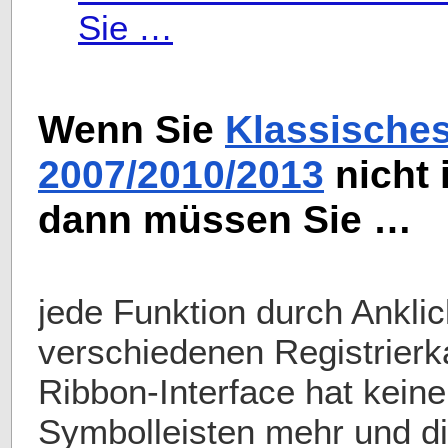
Sie …
Wenn Sie
Klassisches
2007/2010/2013
nicht 
dann müssen Sie …
jede Funktion durch Ankli
verschiedenen Registrierk
Ribbon-Interface hat kein
Symbolleisten mehr und di