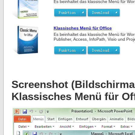
Es beinhaltet das klassische Menü für Wor
Klassisches Menü für Office
Es beinhaltet das klassische Menü für Wor
Publisher, Access, InfoPath, Visio und Pro
Screenshot (Bildschirma
Klassisches Menü für Of