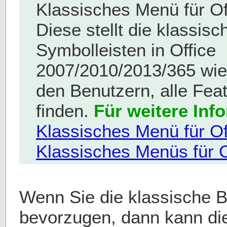
Klassisches Menü für Off
Diese stellt die klassi
Symbolleisten in Office
2007/2010/2013/365 wied
den Benutzern, alle Feat
finden.
Für weitere Inf
Klassisches Menü für Of
Klassisches Menüs für O
Wenn Sie die klassische 
bevorzugen, dann kann di