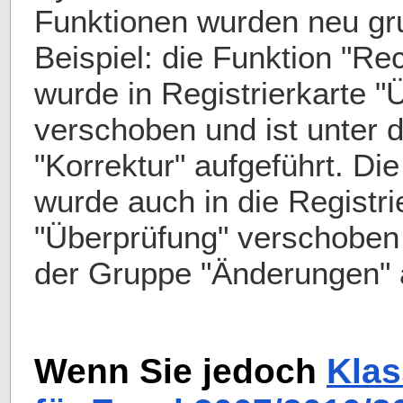
Funktionen wurden neu gr
Beispiel: die Funktion "Re
wurde in Registrierkarte "
verschoben und ist unter 
"Korrektur" aufgeführt. Di
wurde auch in die Registri
"Überprüfung" verschoben 
der Gruppe "Änderungen" a
Wenn Sie jedoch
Kla