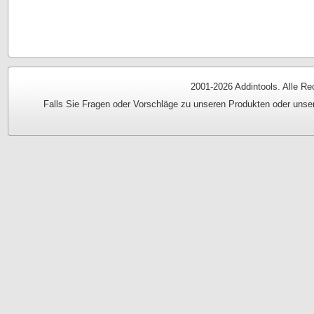
2001-
2026 Addintools. Alle Re
Falls Sie Fragen oder Vorschläge zu unseren Produkten oder unse