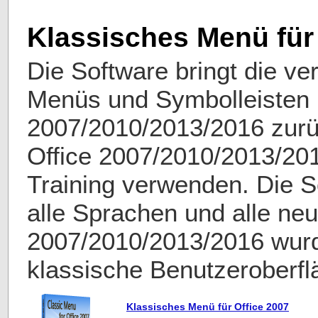
Klassisches Menü für 
Die Software bringt die ve
Menüs und Symbolleisten i
2007/2010/2013/2016 zurü
Office 2007/2010/2013/201
Training verwenden. Die S
alle Sprachen und alle neu
2007/2010/2013/2016 wurd
klassische Benutzeroberfl
Klassisches Menü für Office 2007