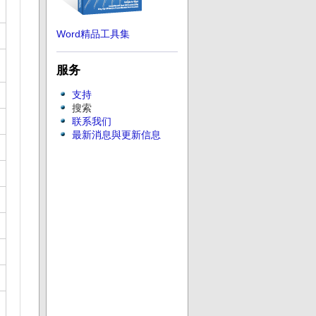
Word精品工具集
服务
支持
搜索
联系我们
最新消息與更新信息
订阅版本更新邮件