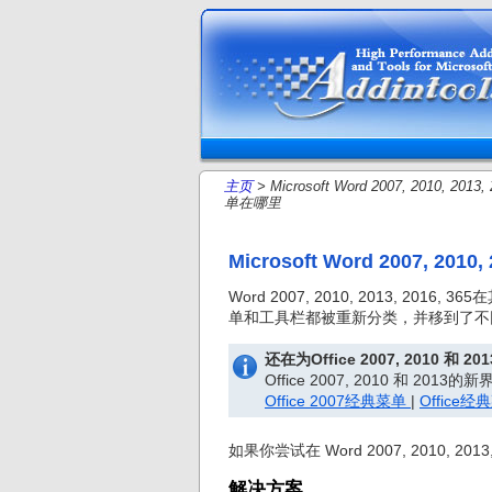
主页
> Microsoft Word 2007, 2010, 20
单在哪里
Microsoft Word 2007, 20
Word 2007, 2010, 2013, 20
单和工具栏都被重新分类，并移到了不
还在为Office 2007, 2010
Office 2007, 2010 
Office 2007经典菜单
|
Office经
如果你尝试在 Word 2007, 2010,
解决方案