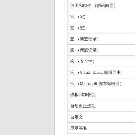
信函和邮件 （信函向导）
宏 （宏)
宏 （宏)
宏 （新宏记录）
宏 （新宏记录）
宏 （安全性）
宏 （Visual Basic 编辑器中）
宏 （Microsoft 脚本编辑器）
模板和加载项
自动更正选项
自定义
显示签名