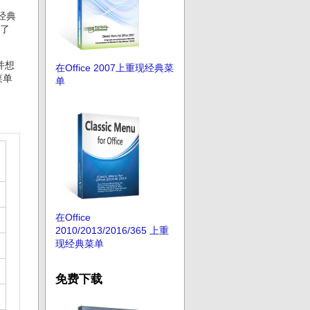
试经典
了
并想
在Office 2007上重现经典菜
菜单
单
在Office
2010/2013/2016/365 上重
现经典菜单
免费下载