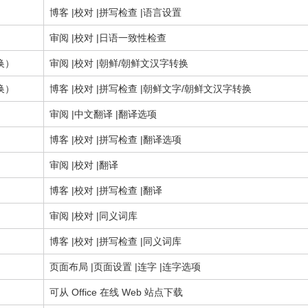
博客 |校对 |拼写检查 |语言设置
审阅 |校对 |日语一致性检查
换）
审阅 |校对 |朝鲜/朝鲜文汉字转换
换）
博客 |校对 |拼写检查 |朝鲜文字/朝鲜文汉字转换
审阅 |中文翻译 |翻译选项
博客 |校对 |拼写检查 |翻译选项
审阅 |校对 |翻译
博客 |校对 |拼写检查 |翻译
审阅 |校对 |同义词库
博客 |校对 |拼写检查 |同义词库
页面布局 |页面设置 |连字 |连字选项
可从 Office 在线 Web 站点下载