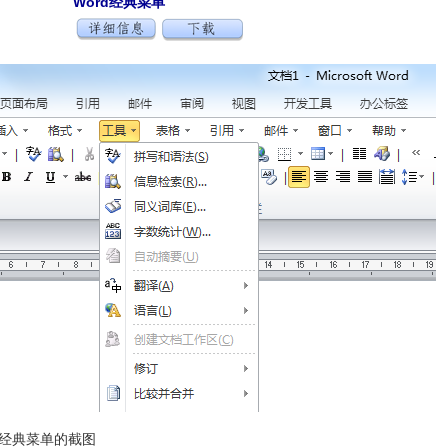
Word经典菜单
d 经典菜单的截图