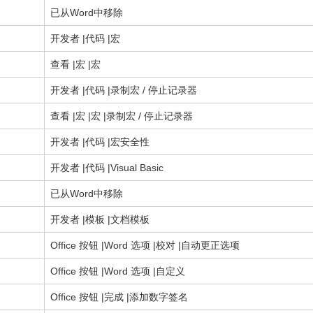
已从Word中移除
开发者 |代码 |宏
查看 |宏 |宏
开发者 |代码 |录制宏 / 停止记录器
查看 |宏 |宏 |录制宏 / 停止记录器
开发者 |代码 |宏安全性
开发者 |代码 |Visual Basic
已从Word中移除
开发者 |模板 |文档模板
Office 按钮 |Word 选项 |校对 |自动更正选项
Office 按钮 |Word 选项 |自定义
Office 按钮 |完成 |添加数字签名