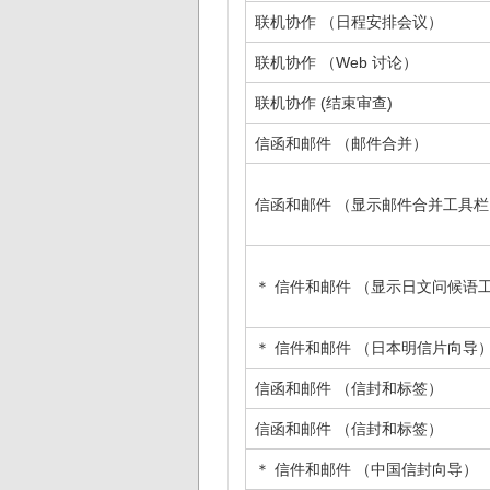
联机协作 （日程安排会议）
联机协作 （Web 讨论）
联机协作 (结束审查)
信函和邮件 （邮件合并）
信函和邮件 （显示邮件合并工具栏
＊ 信件和邮件 （显示日文问候语
＊ 信件和邮件 （日本明信片向导
信函和邮件 （信封和标签）
信函和邮件 （信封和标签）
＊ 信件和邮件 （中国信封向导）