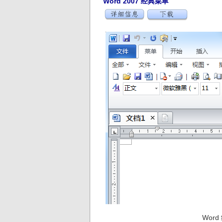
Word 2007 经典菜单
Wor