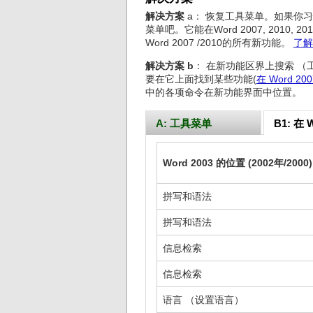
解决方案
a： 恢复工具菜单。如果你习惯使
菜单吧。它能在Word 2007, 2010,
Word 2007 /2010的所有新功能。
了解
解决方案 b
： 在新功能区界上搜索 （工
要在它上面找到某些功能(
在 Word 2
中的各项命令在新功能界面中位置。
A: 工具菜单
B1: 在 
Word 2003 的位置 (2002年/2000)
拼写和语法
拼写和语法
信息检索
信息检索
语言 （设置语言）