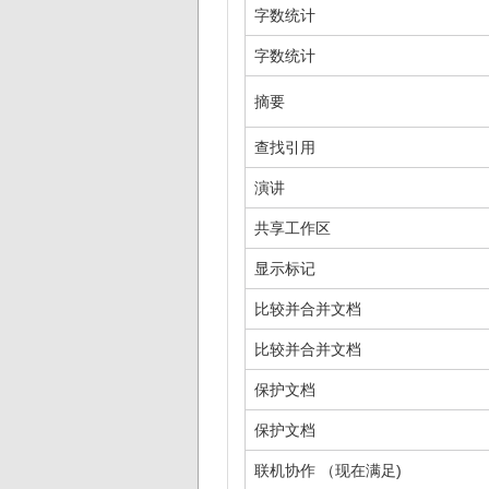
字数统计
字数统计
摘要
查找引用
演讲
共享工作区
显示标记
比较并合并文档
比较并合并文档
保护文档
保护文档
联机协作 （现在满足)