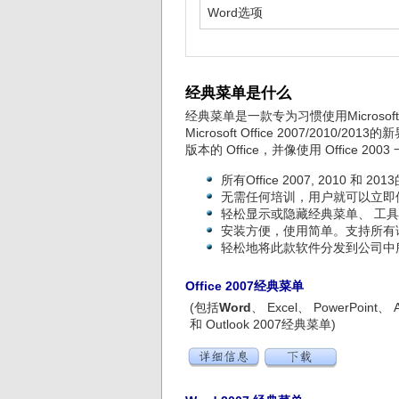
Word选项
经典菜单是什么
经典菜单是一款专为习惯使用Microsoft O
Microsoft Office 2007/
版本的 Office，并像使用 Office 2003 
所有Office 2007, 2010
无需任何培训，用户就可以立即使用Offi
轻松显示或隐藏经典菜单、 工
安装方便，使用简单。支持所有
轻松地将此款软件分发到公司中
Office 2007经典菜单
(包括
Word
、 Excel、 PowerPoint、 
和 Outlook 2007经典菜单)