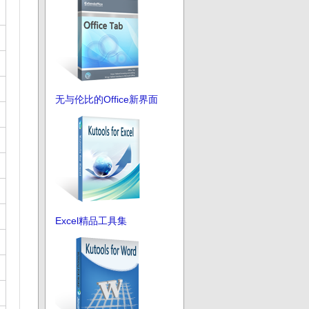
无与伦比的Office新界面
Excel精品工具集