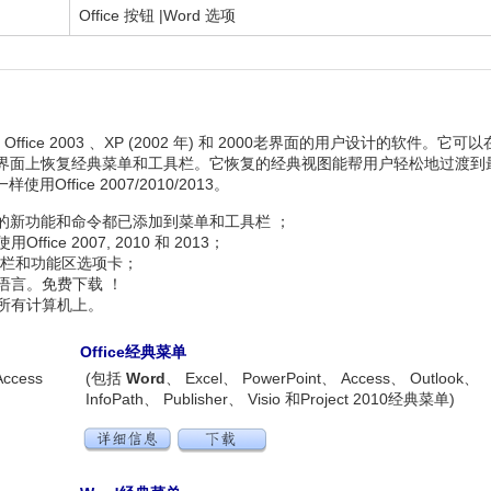
Office 按钮 |Word 选项
ffice 2003 、XP (2002 年) 和 2000老界面的用户设计的软件。它可以
2010/2013的新界面上恢复经典菜单和工具栏。它恢复的经典视图能帮用户轻松地过渡
一样使用Office 2007/2010/2013。
 和 2013的新功能和命令都已添加到菜单和工具栏 ；
ce 2007, 2010 和 2013；
具栏和功能区选项卡；
语言。免费下载 ！
所有计算机上。
Office经典菜单
Access
(包括
Word
、 Excel、 PowerPoint、 Access、 Outlook、
InfoPath、 Publisher、 Visio 和Project 2010经典菜单)