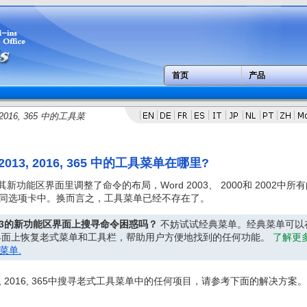
首页
产品
13, 2016, 365 中的工具菜
10, 2013, 2016, 365 中的工具菜单在哪里
?
16, 365在其新功能区界面里调整了命令的布局，Word 2003、 2000和 2002中所
同选项卡中。换而言之，工具菜单已经不存在了。
 和 2013的新功能区界面上搜寻命令困惑吗？
不妨试试经典菜单。经典菜单可以
和 2013的新界面上恢复老式菜单和工具栏，帮助用户方便地找到的任何功能。
了解更
典菜单.
 2013, 2016, 365中搜寻老式工具菜单中的任何项目，请参考下面的解决方案。