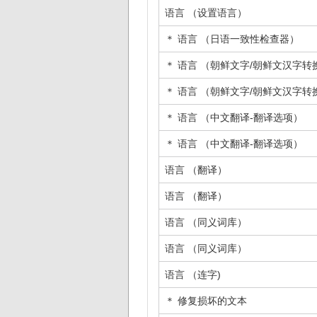
语言 （设置语言）
＊ 语言 （日语一致性检查器）
＊ 语言 （朝鲜文字/朝鲜文汉字转
＊ 语言 （朝鲜文字/朝鲜文汉字转
＊ 语言 （中文翻译-翻译选项）
＊ 语言 （中文翻译-翻译选项）
语言 （翻译）
语言 （翻译）
语言 （同义词库）
语言 （同义词库）
语言 （连字)
＊ 修复损坏的文本