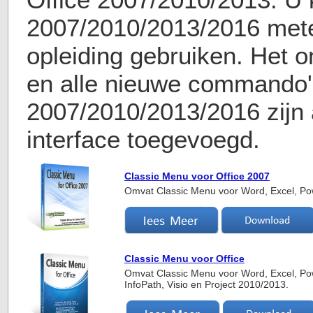
2007/2010/2013/2016 met
opleiding gebruiken. Het o
en alle nieuwe commando'
2007/2010/2013/2016 zijn 
interface toegevoegd.
Classic Menu voor Office 2007
Omvat Classic Menu voor Word, Excel, Po
Classic Menu voor Office
Omvat Classic Menu voor Word, Excel, Pow
InfoPath, Visio en Project 2010/2013.