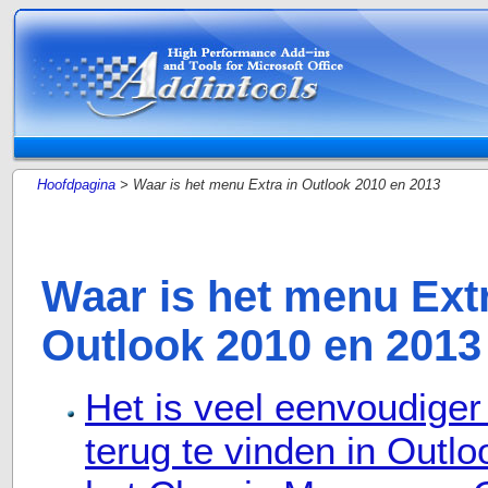
Hoofdpagina
> Waar is het menu Extra in Outlook 2010 en 2013
Waar is het menu Extr
Outlook 2010 en 2013
Het is veel eenvoudiger
terug te vinden in Outl