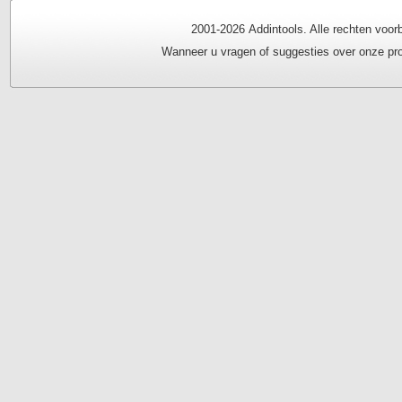
2001-
2026 Addintools. Alle rechten vo
Wanneer u vragen of suggesties over onze pro