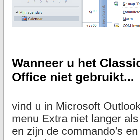
Wanneer u het Classi
Office niet gebruikt...
vind u in Microsoft Outloo
menu Extra niet langer als 
en zijn de commando’s en