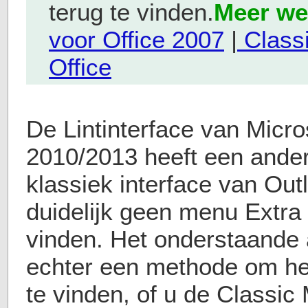
terug te vinden.
Meer we
voor Office 2007
|
Class
Office
De Lintinterface van Micro
2010/2013 heeft een andere
klassiek interface van Out
duidelijk geen menu Extra o
vinden. Het onderstaande 
echter een methode om he
te vinden, of u de Classic