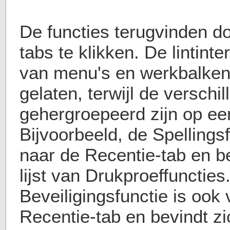
De functies terugvinden do
tabs te klikken. De lintinter
van menu's en werkbalke
gelaten, terwijl de verschi
gehergroepeerd zijn op ee
Bijvoorbeeld, de Spellingsf
naar de Recentie-tab en b
lijst van Drukproeffuncties
Beveiligingsfunctie is ook 
Recentie-tab en bevindt zic