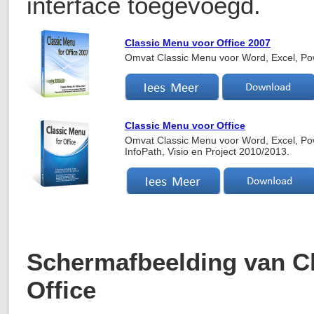
interface toegevoegd.
Classic Menu voor Office 2007
Omvat Classic Menu voor Word, Excel, Po
Classic Menu voor Office
Omvat Classic Menu voor Word, Excel, Pow
InfoPath, Visio en Project 2010/2013.
Schermafbeelding van C
Office