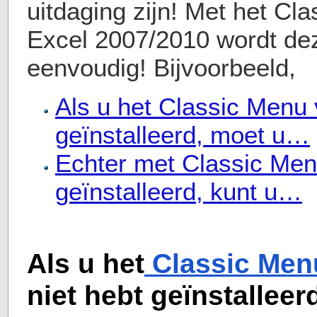
uitdaging zijn! Met het Cl
Excel 2007/2010 wordt dez
eenvoudig! Bijvoorbeeld,
Als u het Classic Menu 
geïnstalleerd, moet u…
Echter met Classic Men
geïnstalleerd, kunt u…
Als u het
Classic Men
niet hebt geïnstallee