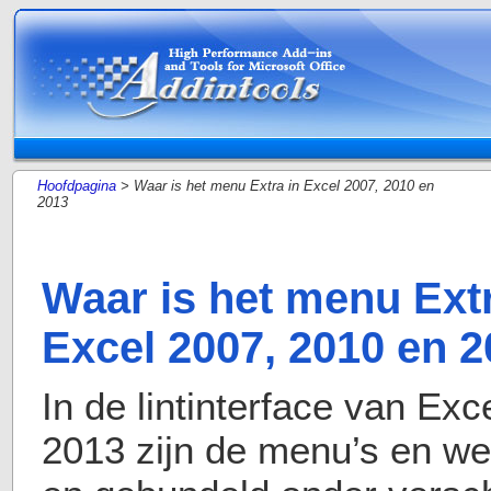
Hoofdpagina
> Waar is het menu Extra in Excel 2007, 2010 en
2013
Waar is het menu Extr
Excel 2007, 2010 en 
In de lintinterface van Ex
2013 zijn de menu’s en we