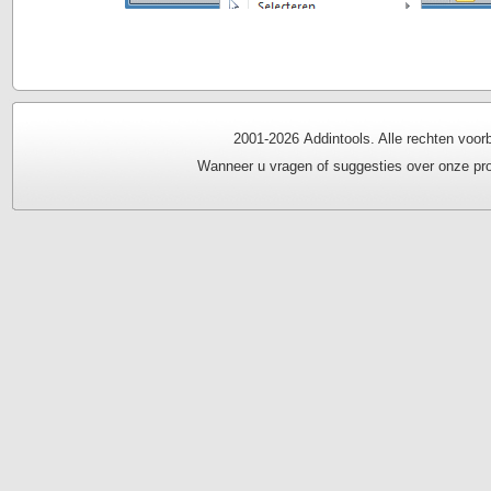
2001-
2026 Addintools. Alle rechten vo
Wanneer u vragen of suggesties over onze pro